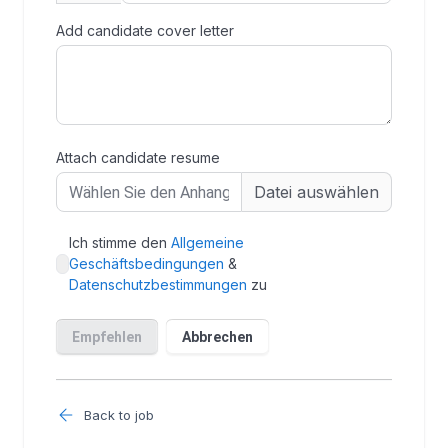
Back to job